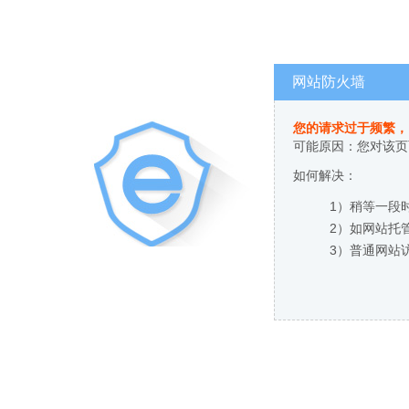
网站防火墙
您的请求过于频繁，
可能原因：您对该页
如何解决：
1）稍等一段
2）如网站托
3）普通网站