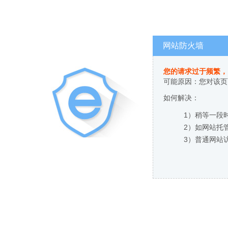
网站防火墙
您的请求过于频繁，
可能原因：您对该页
如何解决：
1）稍等一段
2）如网站托
3）普通网站