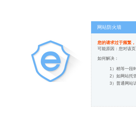
网站防火墙
您的请求过于频繁，
可能原因：您对该页
如何解决：
1）稍等一段
2）如网站托
3）普通网站