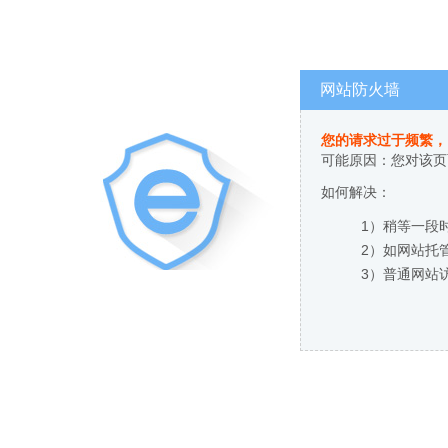
网站防火墙
您的请求过于频繁，
可能原因：您对该页
如何解决：
1）稍等一段
2）如网站托
3）普通网站