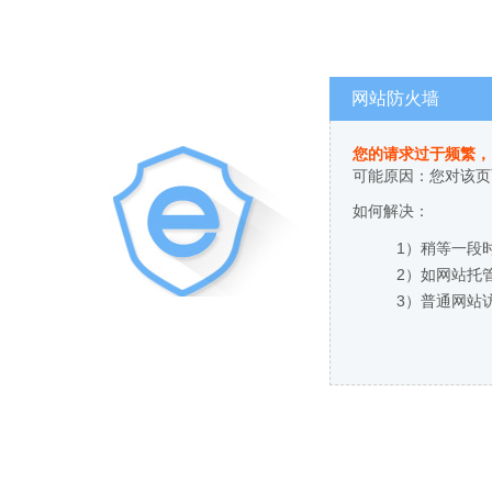
网站防火墙
您的请求过于频繁，
可能原因：您对该页
如何解决：
1）稍等一段
2）如网站托
3）普通网站