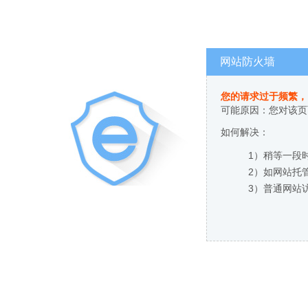
网站防火墙
您的请求过于频繁，
可能原因：您对该页
如何解决：
1）稍等一段
2）如网站托
3）普通网站