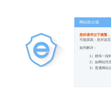
网站防火墙
您的请求过于频繁，
可能原因：您对该页
如何解决：
1）稍等一段
2）如网站托
3）普通网站