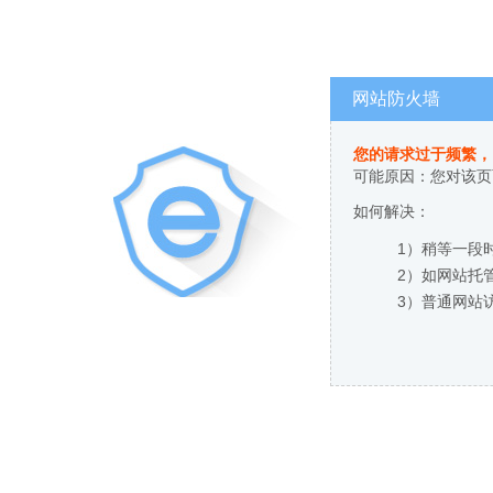
网站防火墙
您的请求过于频繁，
可能原因：您对该页
如何解决：
1）稍等一段
2）如网站托
3）普通网站