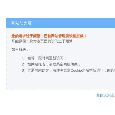
网站防火墙
您的请求过于频繁，已被网站管理员设置拦截！
可能原因：您对该页面的访问过于频繁
如何解决：
1）稍等一段时间重新访问；
2）如网站托管，请联系空间提供商；
3）普通网站访客，清理浏览器Cookie之后重新访问，或
其他人怎么