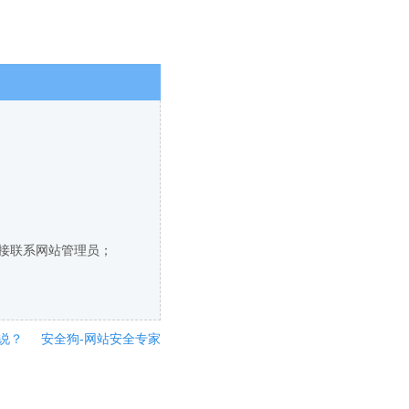
直接联系网站管理员；
说？
安全狗-网站安全专家